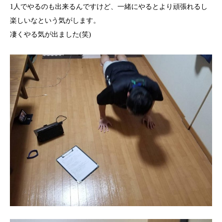
1人でやるのも出来るんですけど、一緒にやるとより頑張れるし
楽しいなという気がします。
凄くやる気が出ました(笑)