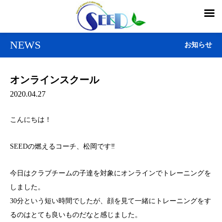
NEWS
お知らせ
オンラインスクール
2020.04.27
こんにちは！
SEEDの燃えるコーチ、松岡です‼
今日はクラブチームの子達を対象にオンラインでトレーニングを
しました。
30分という短い時間でしたが、顔を見て一緒にトレーニングをす
るのはとても良いものだなと感じました。