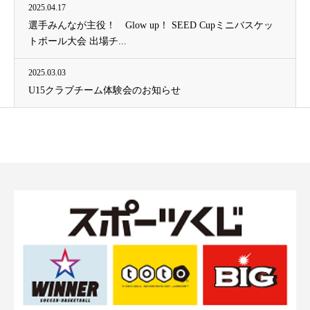
2025.04.17
選手みんなが主役！ Glow up！ SEED Cupミニバスケッ
トボール大会 出場チ...
2025.03.03
U15クラブチーム体験会のお知らせ