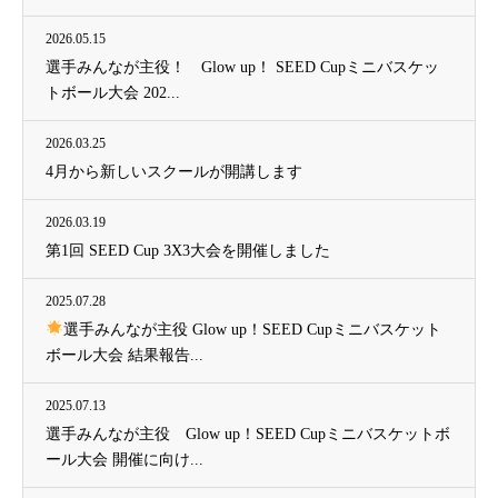
2026.05.15
選手みんなが主役！ Glow up！ SEED Cupミニバスケッ
トボール大会 202...
2026.03.25
4月から新しいスクールが開講します
2026.03.19
第1回 SEED Cup 3X3大会を開催しました
2025.07.28
選手みんなが主役 Glow up！SEED Cupミニバスケット
ボール大会 結果報告...
2025.07.13
選手みんなが主役 Glow up！SEED Cupミニバスケットボ
ール大会 開催に向け...