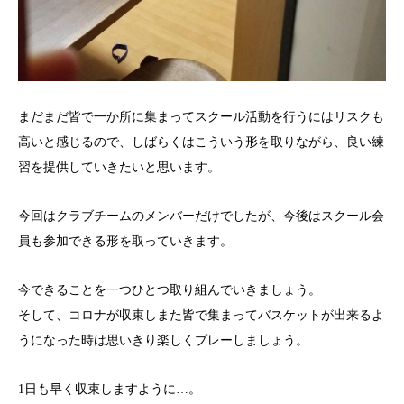
まだまだ皆で一か所に集まってスクール活動を行うにはリスクも
高いと感じるので、しばらくはこういう形を取りながら、良い練
習を提供していきたいと思います。
今回はクラブチームのメンバーだけでしたが、今後はスクール会
員も参加できる形を取っていきます。
今できることを一つひとつ取り組んでいきましょう。
そして、コロナが収束しまた皆で集まってバスケットが出来るよ
うになった時は思いきり楽しくプレーしましょう。
1日も早く収束しますように…。