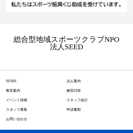
総合型地域スポーツクラブNPO
法人SEED
HOME
法人案内
教室案内
練習日程
イベント情報
スタッフ紹介
スタッフ募集
申請書類
お問い合わせ