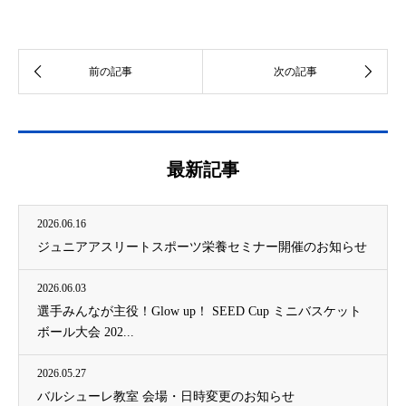
最新記事
2026.06.16
ジュニアアスリートスポーツ栄養セミナー開催のお知らせ
2026.06.03
選手みんなが主役！Glow up！ SEED Cup ミニバスケット
ボール大会 202...
2026.05.27
バルシューレ教室 会場・日時変更のお知らせ