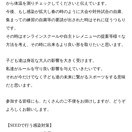
から体温を測りチェックしてくださいと伝えています。
今後、もし感染が拡大し春の時のように大会や対外試合の自粛、
集まっての練習の自粛等の要請が出された時はそれに従うつもり
です。
その時はオンラインスクールや自主トレメニューの提案等様々な
方法を考え、その時に出来るより良い形を取りたいと思います。
子ども達は身近な大人の影響を大きく受けます。
私達がルールを守り良い影響を与えていきたいです。
それが今だけでなく子ども達の未来に繋がるスポーツをする意味
だと思います。
参加する皆様にも、たくさんのご不便をお掛けしますが、どうぞ
よろしくお願いします。
【SEEDで行う感染対策】