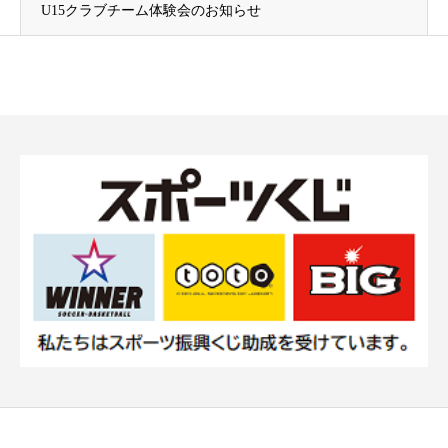
U15クラブチーム体験会のお知らせ