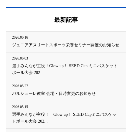
最新記事
2026.06.16
ジュニアアスリートスポーツ栄養セミナー開催のお知らせ
2026.06.03
選手みんなが主役！Glow up！ SEED Cup ミニバスケット
ボール大会 202...
2026.05.27
バルシューレ教室 会場・日時変更のお知らせ
2026.05.15
選手みんなが主役！ Glow up！ SEED Cupミニバスケッ
トボール大会 202...