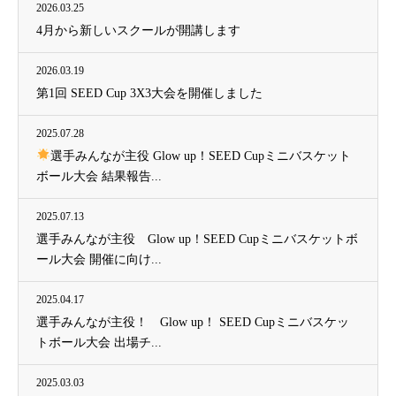
2026.03.25
4月から新しいスクールが開講します
2026.03.19
第1回 SEED Cup 3X3大会を開催しました
2025.07.28
選手みんなが主役 Glow up！SEED Cupミニバスケット
ボール大会 結果報告...
2025.07.13
選手みんなが主役 Glow up！SEED Cupミニバスケットボ
ール大会 開催に向け...
2025.04.17
選手みんなが主役！ Glow up！ SEED Cupミニバスケッ
トボール大会 出場チ...
2025.03.03