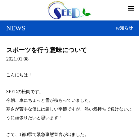
NEWS
お知らせ
スポーツを行う意味について
2021.01.08
こんにちは！
SEEDの松岡です。
今朝、車にちょっと雪が積もっていました。
寒さが苦手な僕には厳しい季節ですが、熱い気持ちで負けないよ
うに頑張りたいと思います‼
さて、1都3県で緊急事態宣言が出ました。