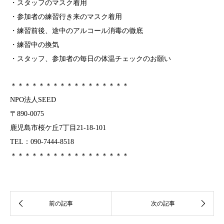
・スタッフのマスク着用
・参加者の練習行き来のマスク着用
・練習前後、途中のアルコール消毒の徹底
・練習中の換気
・スタッフ、参加者の毎日の体温チェックのお願い
＊＊＊＊＊＊＊＊＊＊＊＊＊＊＊＊＊
NPO法人SEED
〒890-0075
鹿児島市桜ケ丘7丁目21‐18‐101
TEL：090‐7444‐8518
＊＊＊＊＊＊＊＊＊＊＊＊＊＊＊＊＊