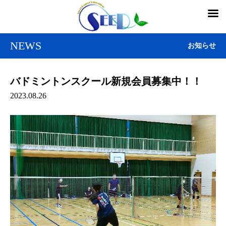
NEWS
お知らせ
バドミントンスクール新規会員募集中！！
2023.08.26