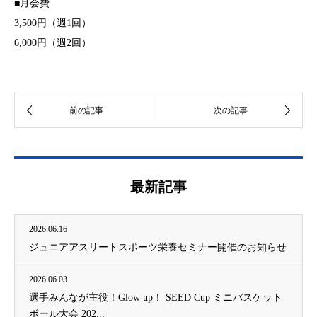
■月会費
3,500円（週1回）
6,000円（週2回）
最新記事
2026.06.16
ジュニアアスリートスポーツ栄養セミナー開催のお知らせ
2026.06.03
選手みんなが主役！Glow up！ SEED Cup ミニバスケット
ボール大会 202...