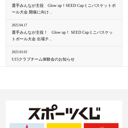
選手みんなが主役 Glow up！SEED Cupミニバスケットボ
ール大会 開催に向け...
2025.04.17
選手みんなが主役！ Glow up！ SEED Cupミニバスケッ
トボール大会 出場チ...
2025.03.03
U15クラブチーム体験会のお知らせ