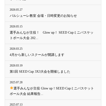
2026.05.27
バルシューレ教室 会場・日時変更のお知らせ
2026.05.15
選手みんなが主役！ Glow up！ SEED Cupミニバスケッ
トボール大会 202...
2026.03.25
4月から新しいスクールが開講します
2026.03.19
第1回 SEED Cup 3X3大会を開催しました
2025.07.28
選手みんなが主役 Glow up！SEED Cupミニバスケット
ボール大会 結果報告...
2025.07.13