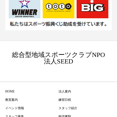
総合型地域スポーツクラブNPO
法人SEED
HOME
法人案内
教室案内
練習日程
イベント情報
スタッフ紹介
スタッフ募集
申請書類