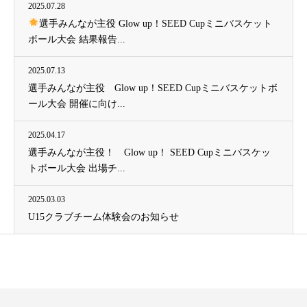
2025.07.28
選手みんなが主役 Glow up！SEED Cupミニバスケット
ボール大会 結果報告...
2025.07.13
選手みんなが主役 Glow up！SEED Cupミニバスケットボ
ール大会 開催に向け...
2025.04.17
選手みんなが主役！ Glow up！ SEED Cupミニバスケッ
トボール大会 出場チ...
2025.03.03
U15クラブチーム体験会のお知らせ