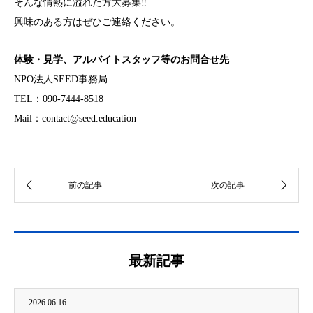
そんな情熱に溢れた方大募集‼
興味のある方はぜひご連絡ください。
体験・見学、アルバイトスタッフ等のお問合せ先
NPO法人SEED事務局
TEL：090‐7444‐8518
Mail：contact@seed.education
最新記事
2026.06.16