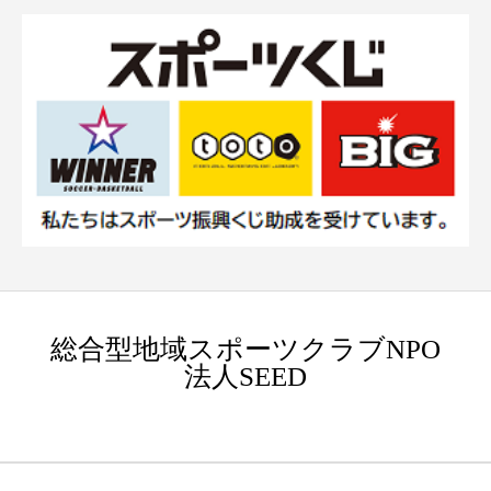
総合型地域スポーツクラブNPO
法人SEED