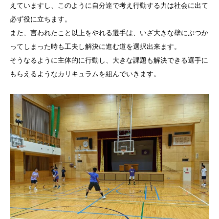
えていますし、このように自分達で考え行動する力は社会に出て
必ず役に立ちます。
また、言われたこと以上をやれる選手は、いざ大きな壁にぶつか
ってしまった時も工夫し解決に進む道を選択出来ます。
そうなるように主体的に行動し、大きな課題も解決できる選手に
もらえるようなカリキュラムを組んでいきます。