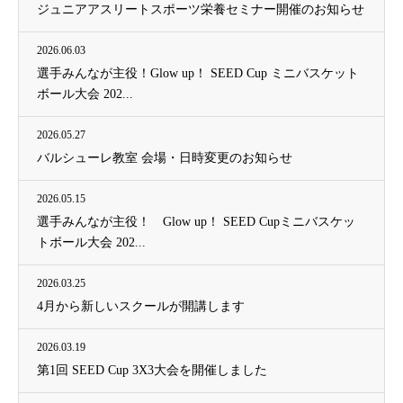
ジュニアアスリートスポーツ栄養セミナー開催のお知らせ
2026.06.03
選手みんなが主役！Glow up！ SEED Cup ミニバスケット
ボール大会 202...
2026.05.27
バルシューレ教室 会場・日時変更のお知らせ
2026.05.15
選手みんなが主役！ Glow up！ SEED Cupミニバスケッ
トボール大会 202...
2026.03.25
4月から新しいスクールが開講します
2026.03.19
第1回 SEED Cup 3X3大会を開催しました