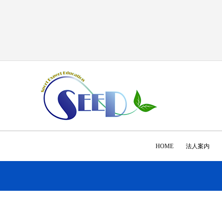
HOME
法人案内