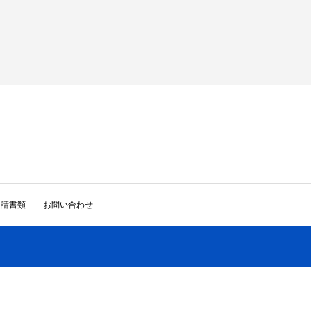
申請書類
お問い合わせ