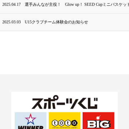
2025.04.17
選手みんなが主役！ Glow up！ SEED Cupミニバスケッ
2025.03.03
U15クラブチーム体験会のお知らせ