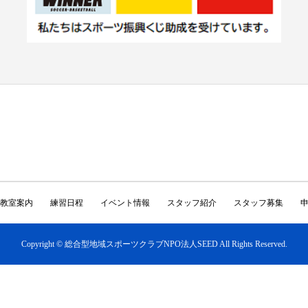
教室案内
練習日程
イベント情報
スタッフ紹介
スタッフ募集
Copyright © 総合型地域スポーツクラブNPO法人SEED All Rights Reserved.