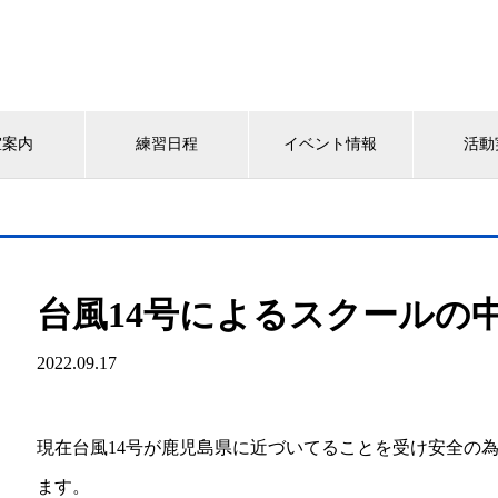
室案内
練習日程
イベント情報
活動
台風14号によるスクールの
2022.09.17
現在台風14号が鹿児島県に近づいてることを受け安全の
ます。