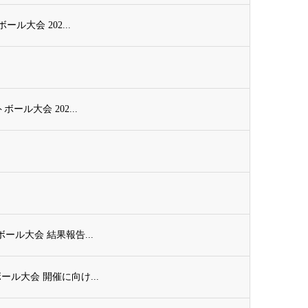
ール大会 202...
ール大会 202...
ボール大会 結果報告...
ボール大会 開催に向け...