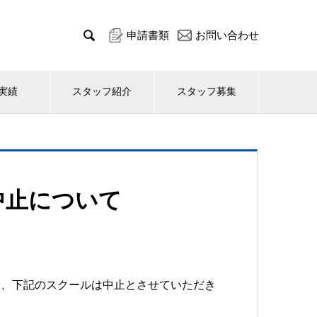

申請書類
お問い合わせ
実績
スタッフ紹介
スタッフ募集
中止について
為、下記のスクールは中止とさせていただき