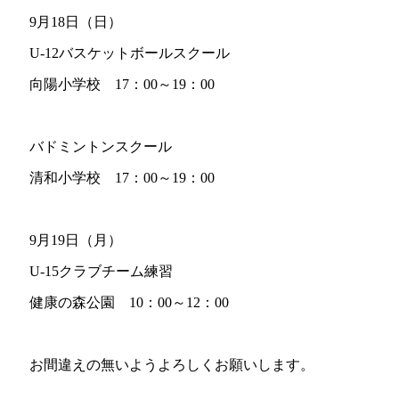
9月18日（日）
U-12バスケットボールスクール
向陽小学校 17：00～19：00
バドミントンスクール
清和小学校 17：00～19：00
9月19日（月）
U-15クラブチーム練習
健康の森公園 10：00～12：00
お間違えの無いようよろしくお願いします。