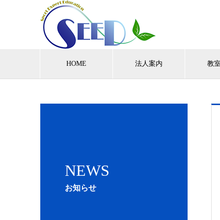
HOME
法人案内
教
NEWS
お知らせ