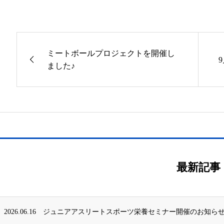
ミートボールプロジェクトを開催し
ました♪
最新記事
2026.06.16
ジュニアアスリートスポーツ栄養セミナー開催のお知ら