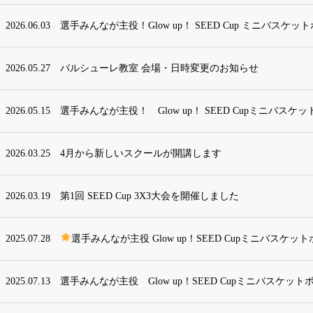
2026.06.03
選手みんなが主役！Glow up！ SEED Cup ミニバスケットボ
2026.05.27
バルシューレ教室 会場・日時変更のお知らせ
2026.05.15
選手みんなが主役！ Glow up！ SEED Cupミニバスケットボ
2026.03.25
4月から新しいスクールが開講します
2026.03.19
第1回 SEED Cup 3X3大会を開催しました
2025.07.28
選手みんなが主役 Glow up！SEED Cupミニバスケット
2025.07.13
選手みんなが主役 Glow up！SEED Cupミニバスケット