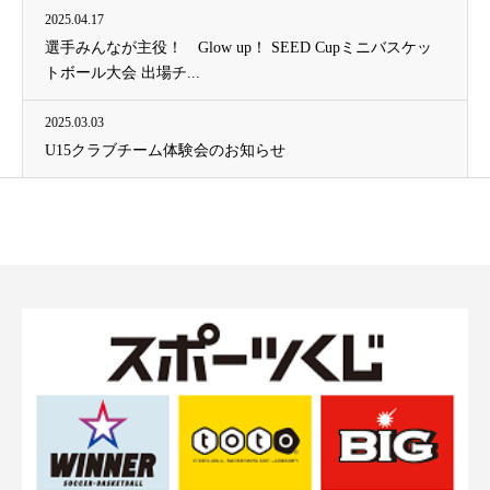
2025.04.17
選手みんなが主役！ Glow up！ SEED Cupミニバスケッ
トボール大会 出場チ...
2025.03.03
U15クラブチーム体験会のお知らせ