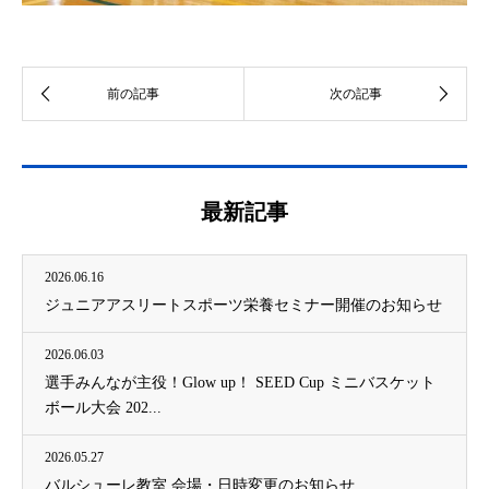
最新記事
2026.06.16
ジュニアアスリートスポーツ栄養セミナー開催のお知らせ
2026.06.03
選手みんなが主役！Glow up！ SEED Cup ミニバスケット
ボール大会 202...
2026.05.27
バルシューレ教室 会場・日時変更のお知らせ