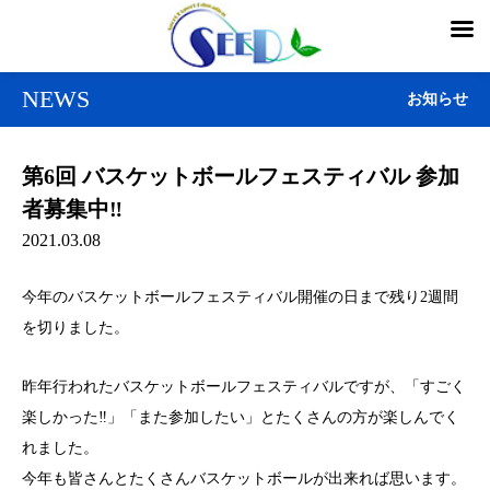
NEWS
お知らせ
第6回 バスケットボールフェスティバル 参加
者募集中‼
2021.03.08
今年のバスケットボールフェスティバル開催の日まで残り2週間
を切りました。
昨年行われたバスケットボールフェスティバルですが、「すごく
楽しかった‼」「また参加したい」とたくさんの方が楽しんでく
れました。
今年も皆さんとたくさんバスケットボールが出来れば思います。