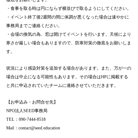
・食事を取る時は円にならず横並びで取るようにしてください。
・イベント終了後2週間の間に体調が悪くなった場合は速やかに
事務局までご連絡ください。
・会場の換気の為、窓は開けてイベントを行います。天候により
寒さが厳しい場合もありますので、防寒対策の徹底をお願いしま
す。
状況により感染対策を追加する場合があります。また、万が一の
場合は中止になる可能性もあります。その場合はHPに掲載する
と共に申込されていたチームに連絡させていただきます。
【お申込み・お問合せ先】
NPO法人SEED事務局
TEL：090‐7444‐8518
Mail：contact@seed.education