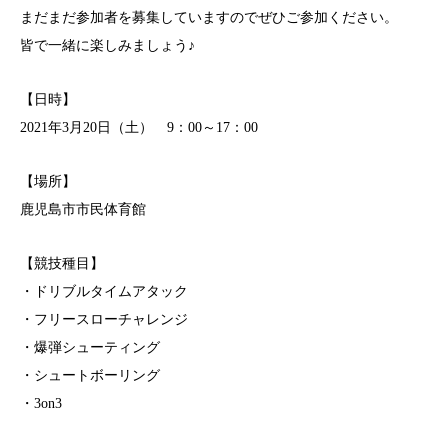
まだまだ参加者を募集していますのでぜひご参加ください。
皆で一緒に楽しみましょう♪
【日時】
2021年3月20日（土） 9：00～17：00
【場所】
鹿児島市市民体育館
【競技種目】
・ドリブルタイムアタック
・フリースローチャレンジ
・爆弾シューティング
・シュートボーリング
・3on3