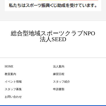
総合型地域スポーツクラブNPO
法人SEED
HOME
法人案内
教室案内
練習日程
イベント情報
スタッフ紹介
スタッフ募集
申請書類
お問い合わせ