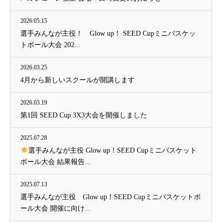
2026.05.15
選手みんなが主役！ Glow up！ SEED Cupミニバスケッ
トボール大会 202...
2026.03.25
4月から新しいスクールが開講します
2026.03.19
第1回 SEED Cup 3X3大会を開催しました
2025.07.28
選手みんなが主役 Glow up！SEED Cupミニバスケット
ボール大会 結果報告...
2025.07.13
選手みんなが主役 Glow up！SEED Cupミニバスケットボ
ール大会 開催に向け...