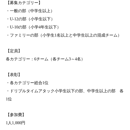
【募集カテゴリー】
・一般の部（中学生以上）
・U-12の部（小学生以下）
・U-10の部（小学4年生以下）
・ファミリーの部（小学生1名以上と中学生以上の混成チーム）
【定員】
各カテゴリー：6チーム（各チーム3～4名）
【表彰】
・各カテゴリー総合1位
・ドリブルタイムアタック小学生以下の部、中学生以上の部 各
1位
【参加費】
1人1,000円