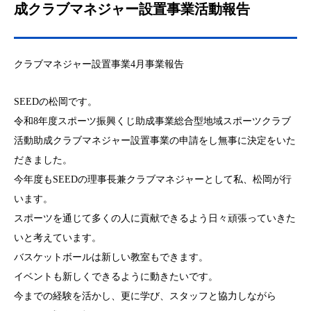
成クラブマネジャー設置事業活動報告
クラブマネジャー設置事業4月事業報告
SEEDの松岡です。
令和8年度スポーツ振興くじ助成事業総合型地域スポーツクラブ
活動助成クラブマネジャー設置事業の申請をし無事に決定をいた
だきました。
今年度もSEEDの理事長兼クラブマネジャーとして私、松岡が行
います。
スポーツを通じて多くの人に貢献できるよう日々頑張っていきた
いと考えています。
バスケットボールは新しい教室もできます。
イベントも新しくできるように動きたいです。
今までの経験を活かし、更に学び、スタッフと協力しながら