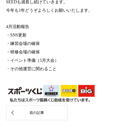
SEEDも成長し続けていきます。
今年も1年どうぞよろしくお願いいたします。
4月活動報告
・SNS更新
・練習会場の確保
・研修会場の確保
・イベント準備（5月大会）
・その他運営に関わること