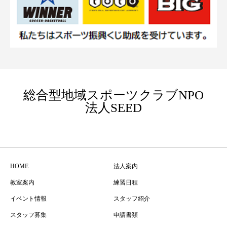
総合型地域スポーツクラブNPO
法人SEED
HOME
法人案内
教室案内
練習日程
イベント情報
スタッフ紹介
スタッフ募集
申請書類