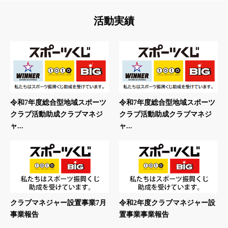
活動実績
令和7年度総合型地域スポーツ
令和7年度総合型地域スポーツ
クラブ活動助成クラブマネジ
クラブ活動助成クラブマネジ
ャ...
ャ...
クラブマネジャー設置事業7月
令和2年度クラブマネジャー設
事業報告
置事業事業報告