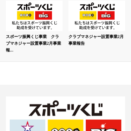
スポーツ振興くじ事業 クラ
クラブマネジャー設置事業2月
ブマネジャー設置事業2月事業
事業報告
報...